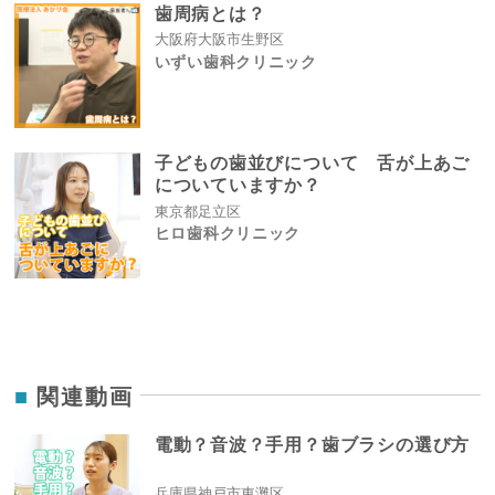
歯周病とは？
大阪府大阪市生野区
いずい歯科クリニック
子どもの歯並びについて 舌が上あご
についていますか？
東京都足立区
ヒロ歯科クリニック
関連動画
電動？音波？手用？歯ブラシの選び方
兵庫県神戸市東灘区