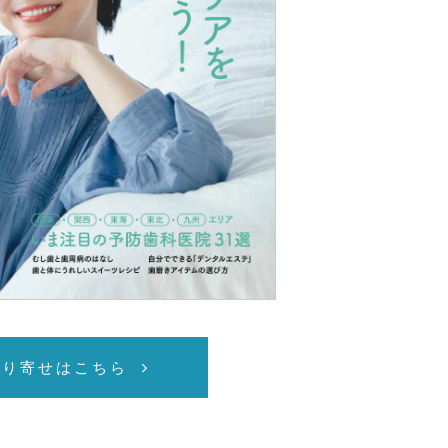
取り寄せはこちら