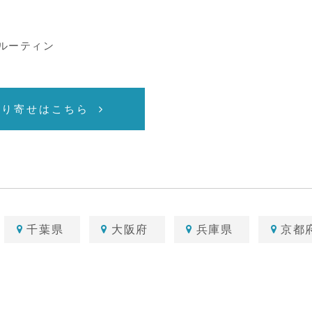
アルーティン
取り寄せはこちら
千葉県
大阪府
兵庫県
京都