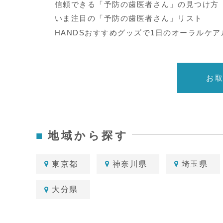
信頼できる「予防の歯医者さん」の見つけ方
いま注目の「予防の歯医者さん」リスト
HANDSおすすめグッズで1日のオーラルケ
お
地域から探す
東京都
神奈川県
埼玉県
大分県