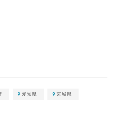
府
愛知県
宮城県