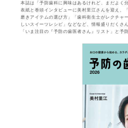
本誌は「予防歯科に興味はあるけれど、まだよく
表紙と巻頭インタビューに美村里江さんを迎え、「
磨きアイテムの選び方」「歯科衛生士がレクチャー
しいスイーツレシピ」などなど、情報盛りだくさ
「いま注目の『予防の歯医者さん』リスト」と予