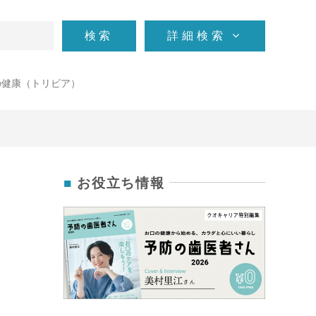
検索
詳細検索
の健康（トリビア）
お役立ち情報