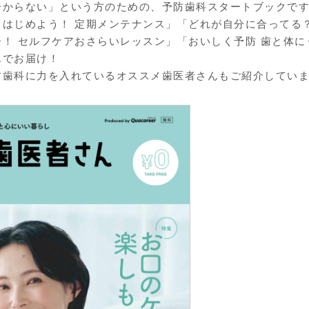
分からない」という方のための、予防歯科スタートブックで
はじめよう！ 定期メンテナンス」「どれが自分に合ってる？
！ セルフケアおさらいレッスン」「おいしく予防 歯と体に
んでお届け！
防歯科に力を入れているオススメ歯医者さんもご紹介してい