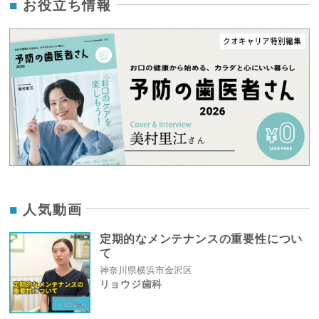
お役立ち情報
人気動画
定期的なメンテナンスの重要性につい
て
神奈川県横浜市金沢区
リョウジ歯科