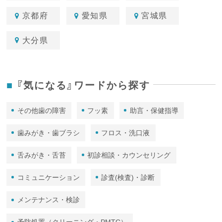
京都府
愛知県
宮城県
大分県
『気になる』ワードから探す
その他歯の障害
フッ素
助言・保健指導
歯みがき・歯ブラシ
フロス・洗口液
舌みがき・舌苔
初診相談・カウンセリング
コミュニケーション
診査(検査)・診断
メンテナンス・検診