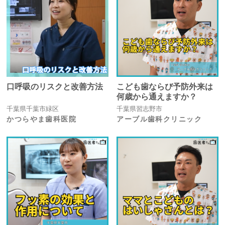
口呼吸のリスクと改善方法
こども歯ならび予防外来は
何歳から通えますか？
千葉県千葉市緑区
千葉県習志野市
かつらやま歯科医院
アーブル歯科クリニック