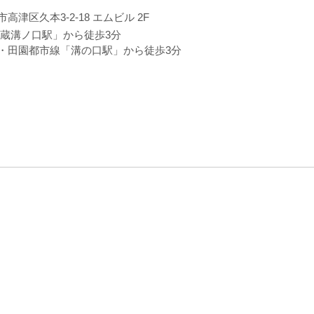
高津区久本3-2-18 エムビル 2F
武蔵溝ノ口駅」から徒歩3分
・田園都市線「溝の口駅」から徒歩3分