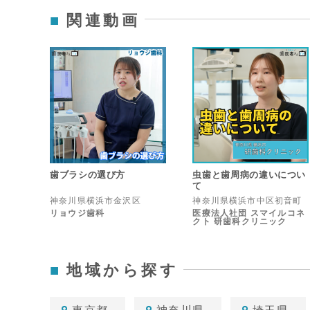
関連動画
歯ブラシの選び方
虫歯と歯周病の違いについ
て
神奈川県横浜市金沢区
神奈川県横浜市中区初音町
リョウジ歯科
医療法人社団 スマイルコネ
クト 研歯科クリニック
地域から探す