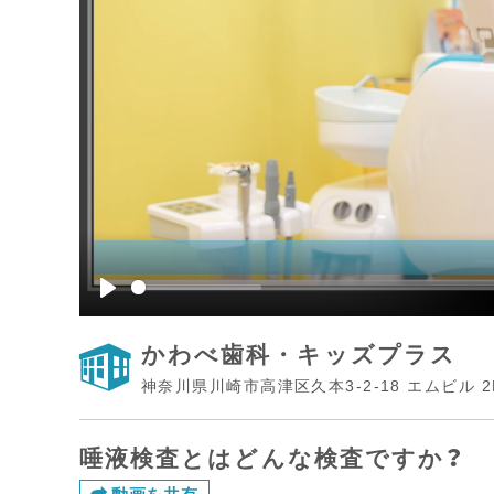
Play
かわべ歯科・キッズプラス
神奈川県川崎市高津区久本3-2-18 エムビル 2
唾液検査とはどんな検査ですか？