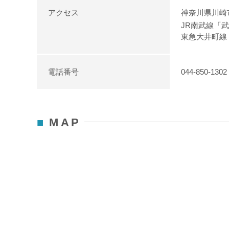
アクセス
神奈川県川崎市
JR南武線「
東急大井町線
電話番号
044-850-1302
MAP