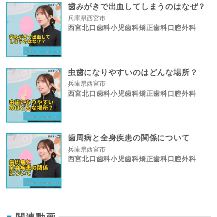
歯みがきで出血してしまうのはなぜ？
兵庫県西宮市
西宮北口歯科小児歯科矯正歯科口腔外科
虫歯になりやすいのはどんな場所？
兵庫県西宮市
西宮北口歯科小児歯科矯正歯科口腔外科
歯周病と全身疾患の関係について
兵庫県西宮市
西宮北口歯科小児歯科矯正歯科口腔外科
関連動画