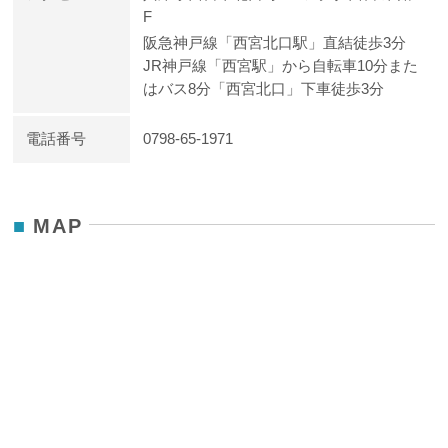
F
阪急神戸線「西宮北口駅」直結徒歩3分
JR神戸線「西宮駅」から自転車10分また
はバス8分「西宮北口」下車徒歩3分
電話番号
0798-65-1971
MAP