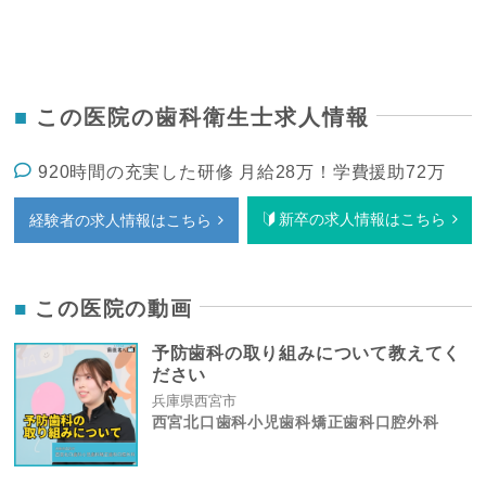
この医院の歯科衛生士求人情報
920時間の充実した研修 月給28万！学費援助72万
新卒の求人情報はこちら
経験者の求人情報はこちら
この医院の動画
予防歯科の取り組みについて教えてく
ださい
兵庫県西宮市
西宮北口歯科小児歯科矯正歯科口腔外科