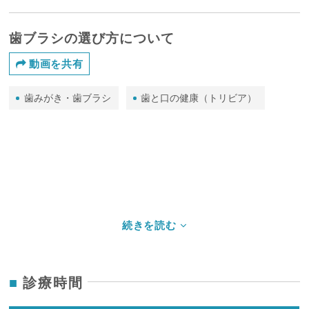
歯ブラシの選び方について
動画を共有
歯みがき・歯ブラシ
歯と口の健康（トリビア）
診療時間