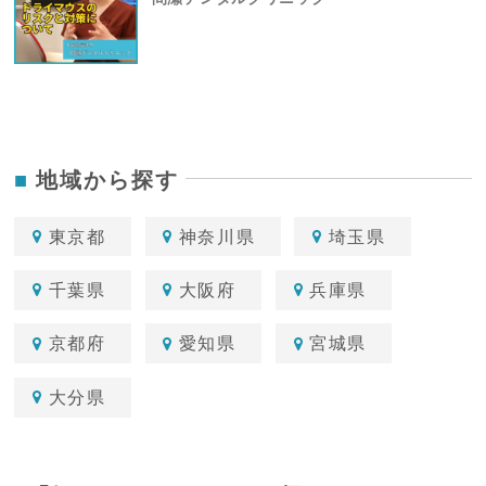
地域から探す
東京都
神奈川県
埼玉県
千葉県
大阪府
兵庫県
京都府
愛知県
宮城県
大分県