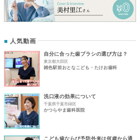
人気動画
自分に合った歯ブラシの選び方は？
東京都大田区
雑色駅前おとなこども・たけお歯科
洗口液の効果について
千葉県千葉市緑区
かつらやま歯科医院
こども歯ならび予防外来は何歳から通