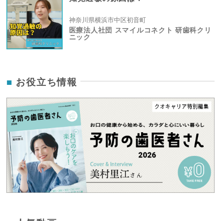
神奈川県横浜市中区初音町
医療法人社団 スマイルコネクト 研歯科クリ
ニック
お役立ち情報