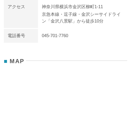
アクセス
神奈川県横浜市金沢区柳町1-11
京急本線・逗子線・金沢シーサイドライ
ン「金沢八景駅」から徒歩10分
電話番号
045-701-7760
MAP