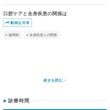
口腔ケアと全身疾患の関係は
動画を共有
歯周病
全身疾患との関係
診療時間