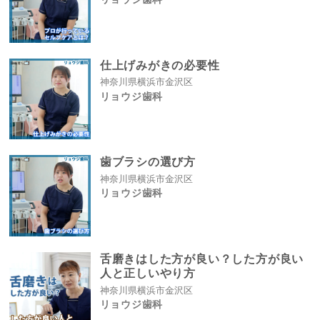
仕上げみがきの必要性
神奈川県横浜市金沢区
リョウジ歯科
歯ブラシの選び方
神奈川県横浜市金沢区
リョウジ歯科
舌磨きはした方が良い？した方が良い
人と正しいやり方
神奈川県横浜市金沢区
リョウジ歯科