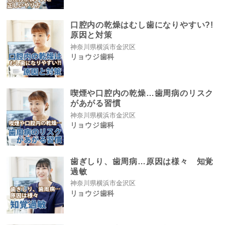
口腔内の乾燥はむし歯になりやすい?!
原因と対策
神奈川県横浜市金沢区
リョウジ歯科
喫煙や口腔内の乾燥…歯周病のリスク
があがる習慣
神奈川県横浜市金沢区
リョウジ歯科
歯ぎしり、歯周病…原因は様々 知覚
過敏
神奈川県横浜市金沢区
リョウジ歯科