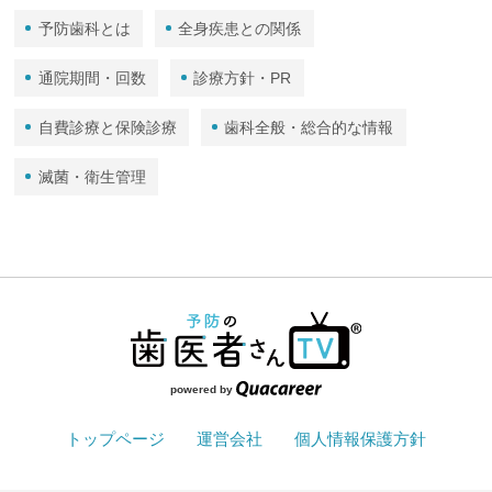
予防歯科とは
全身疾患との関係
通院期間・回数
診療方針・PR
自費診療と保険診療
歯科全般・総合的な情報
滅菌・衛生管理
powered by
トップページ
運営会社
個人情報保護方針