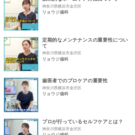
神奈川県横浜市金沢区
リョウジ歯科
定期的なメンテナンスの重要性につい
て
神奈川県横浜市金沢区
リョウジ歯科
歯医者でのプロケアの重要性
神奈川県横浜市金沢区
リョウジ歯科
プロが行っているセルフケアとは？
神奈川県横浜市金沢区
リョウジ歯科