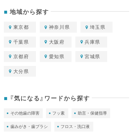
地域から探す
東京都
神奈川県
埼玉県
千葉県
大阪府
兵庫県
京都府
愛知県
宮城県
大分県
『気になる』ワードから探す
その他歯の障害
フッ素
助言・保健指導
歯みがき・歯ブラシ
フロス・洗口液