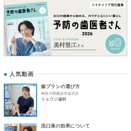
人気動画
歯ブラシの選び方
神奈川県横浜市金沢区
リョウジ歯科
洗口液の効果について