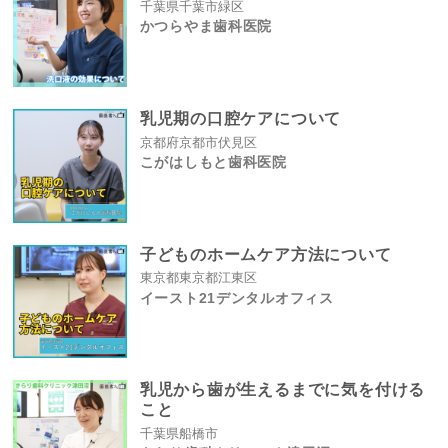
千葉県千葉市緑区
かつらやま歯科医院
乳児期の口腔ケアについて
京都府京都市伏見区
こがはしもと歯科医院
子どものホームケア方法について
東京都東京都江東区
イースト21デンタルオフィス
乳児から歯が生えるまでに気を付ける
こと
千葉県船橋市