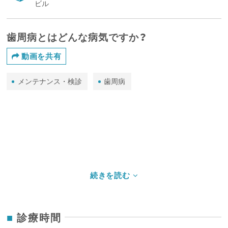
ビル
歯周病とはどんな病気ですか？
動画を共有
メンテナンス・検診
歯周病
診療時間