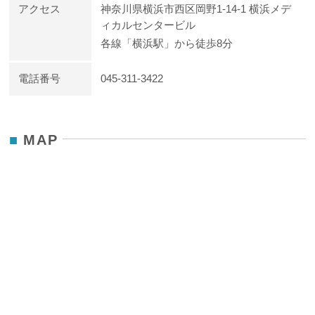
アクセス
神奈川県横浜市西区岡野1-14-1 横浜メデ
ィカルセンタービル
各線「横浜駅」から徒歩8分
電話番号
045-311-3422
MAP