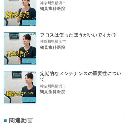
神奈川県横浜市
鶴見歯科医院
フロスは使ったほうがいいですか？
神奈川県横浜市
鶴見歯科医院
定期的なメンテナンスの重要性につい
て
神奈川県横浜市
鶴見歯科医院
関連動画