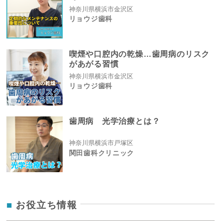
神奈川県横浜市金沢区
リョウジ歯科
喫煙や口腔内の乾燥…歯周病のリスク
があがる習慣
神奈川県横浜市金沢区
リョウジ歯科
歯周病 光学治療とは？
神奈川県横浜市戸塚区
関田歯科クリニック
お役立ち情報