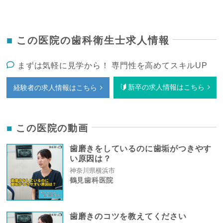
この医院の歯科衛生士求人情報
まずは気軽に見学から！ 専門性を高めてスキルUP
新卒の求人情報はこちら
経験者の求人情報はこちら
この医院の動画
歯磨きをしているのに歯垢がつきやす
い原因は？
神奈川県横浜市
鶴見歯科医院
歯磨きのコツを教えてください