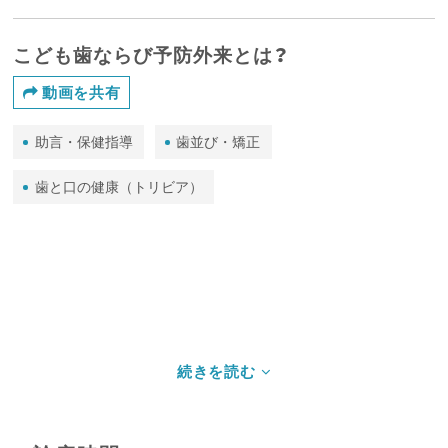
こども歯ならび予防外来とは？
動画を共有
助言・保健指導
歯並び・矯正
歯と口の健康（トリビア）