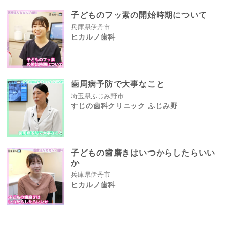
子どものフッ素の開始時期について
兵庫県伊丹市
ヒカルノ歯科
歯周病予防で大事なこと
埼玉県ふじみ野市
すじの歯科クリニック ふじみ野
子どもの歯磨きはいつからしたらいい
か
兵庫県伊丹市
ヒカルノ歯科