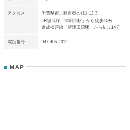
アクセス
千葉県習志野市奏の杜1-12-3
JR総武線「津田沼駅」から徒歩10分
京成松戸線「新津田沼駅」から徒歩14分
電話番号
047-405-2012
MAP