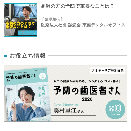
高齢の方の予防で重要なことは？
千葉県船橋市
医療法人社団 誠悠会 東葉デンタルオフィス
お役立ち情報