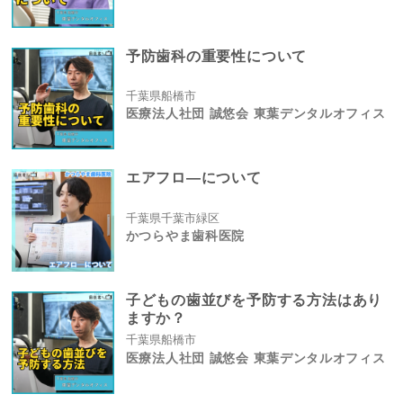
予防歯科の重要性について
千葉県船橋市
医療法人社団 誠悠会 東葉デンタルオフィス
エアフロ―について
千葉県千葉市緑区
かつらやま歯科医院
子どもの歯並びを予防する方法はあり
ますか？
千葉県船橋市
医療法人社団 誠悠会 東葉デンタルオフィス