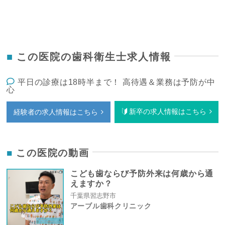
この医院の歯科衛生士求人情報
平日の診療は18時半まで！ 高待遇＆業務は予防が中
心
新卒の求人情報はこちら
経験者の求人情報はこちら
この医院の動画
こども歯ならび予防外来は何歳から通
えますか？
千葉県習志野市
アーブル歯科クリニック