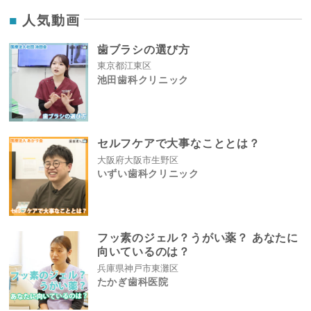
人気動画
歯ブラシの選び方
東京都江東区
池田歯科クリニック
セルフケアで大事なこととは？
大阪府大阪市生野区
いずい歯科クリニック
フッ素のジェル？うがい薬？ あなたに
向いているのは？
兵庫県神戸市東灘区
たかぎ歯科医院