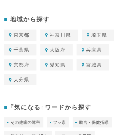
地域から探す
東京都
神奈川県
埼玉県
千葉県
大阪府
兵庫県
京都府
愛知県
宮城県
大分県
『気になる』ワードから探す
その他歯の障害
フッ素
助言・保健指導