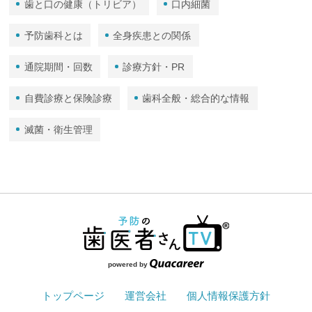
歯と口の健康（トリビア）
口内細菌
予防歯科とは
全身疾患との関係
通院期間・回数
診療方針・PR
自費診療と保険診療
歯科全般・総合的な情報
滅菌・衛生管理
powered by
トップページ
運営会社
個人情報保護方針