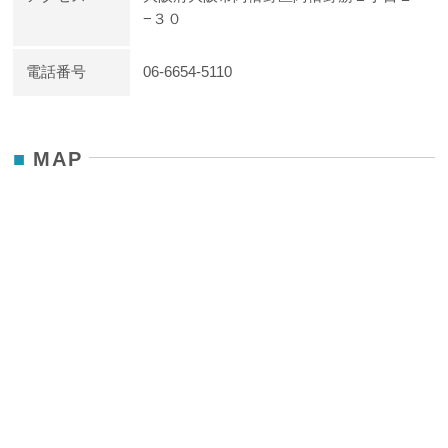
−３０
電話番号
06-6654-5110
MAP