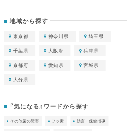
地域から探す
東京都
神奈川県
埼玉県
千葉県
大阪府
兵庫県
京都府
愛知県
宮城県
大分県
『気になる』ワードから探す
その他歯の障害
フッ素
助言・保健指導