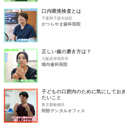
口内環境検査とは
千葉県千葉市緑区
かつらやま歯科医院
正しい歯の磨き方は？
大阪府岸和田市
堀内歯科医院
子どもの口腔内のために気にしておき
たいこと
東京都板橋区
阿部デンタルオフィス