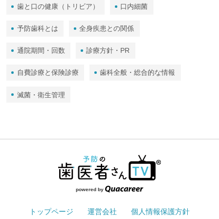
歯と口の健康（トリビア）
口内細菌
予防歯科とは
全身疾患との関係
通院期間・回数
診療方針・PR
自費診療と保険診療
歯科全般・総合的な情報
滅菌・衛生管理
powered by
トップページ
運営会社
個人情報保護方針