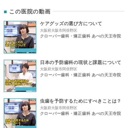
この医院の動画
ケアグッズの選び方について
大阪府大阪市阿倍野区
クローバー歯科・矯正歯科 あべの天王寺院
日本の予防歯科の現状と課題について
大阪府大阪市阿倍野区
クローバー歯科・矯正歯科 あべの天王寺院
虫歯を予防するためにすべきことは？
大阪府大阪市阿倍野区
クローバー歯科・矯正歯科 あべの天王寺院