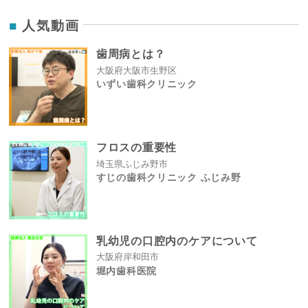
人気動画
歯周病とは？
大阪府大阪市生野区
いずい歯科クリニック
フロスの重要性
埼玉県ふじみ野市
すじの歯科クリニック ふじみ野
乳幼児の口腔内のケアについて
大阪府岸和田市
堀内歯科医院