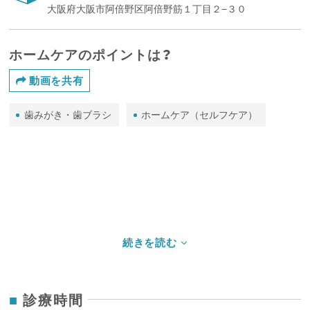
大阪府大阪市阿倍野区阿倍野筋１丁目２−３０
ホームケアのポイントは？
動画を共有
歯みがき・歯ブラシ
ホームケア（セルフケア）
診療時間