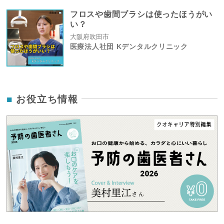
フロスや歯間ブラシは使ったほうがい
い？
大阪府吹田市
医療法人社団 Kデンタルクリニック
お役立ち情報