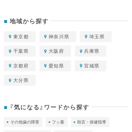
地域から探す
東京都
神奈川県
埼玉県
千葉県
大阪府
兵庫県
京都府
愛知県
宮城県
大分県
『気になる』ワードから探す
その他歯の障害
フッ素
助言・保健指導