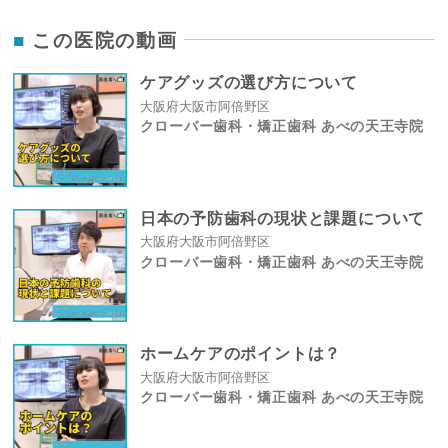
この医院の動画
ケアグッズの選び方について
大阪府大阪市阿倍野区
クローバー歯科・矯正歯科 あべの天王寺院
日本の予防歯科の現状と課題について
大阪府大阪市阿倍野区
クローバー歯科・矯正歯科 あべの天王寺院
ホームケアのポイントは？
大阪府大阪市阿倍野区
クローバー歯科・矯正歯科 あべの天王寺院