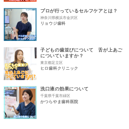
プロが行っているセルフケアとは？
神奈川県横浜市金沢区
リョウジ歯科
子どもの歯並びについて 舌が上あご
についていますか？
東京都足立区
ヒロ歯科クリニック
洗口液の効果について
千葉県千葉市緑区
かつらやま歯科医院