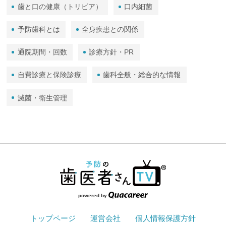
歯と口の健康（トリビア）
口内細菌
予防歯科とは
全身疾患との関係
通院期間・回数
診療方針・PR
自費診療と保険診療
歯科全般・総合的な情報
滅菌・衛生管理
powered by
トップページ
運営会社
個人情報保護方針