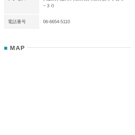
−３０
電話番号
06-6654-5110
MAP