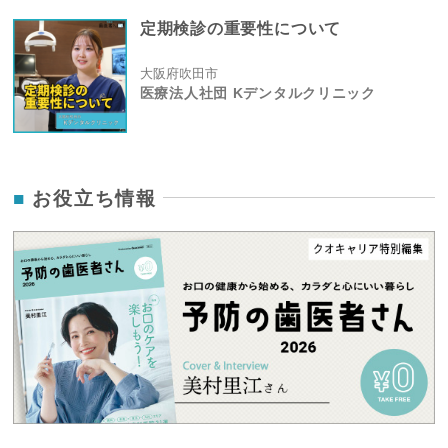
定期検診の重要性について
大阪府吹田市
医療法人社団 Kデンタルクリニック
お役立ち情報