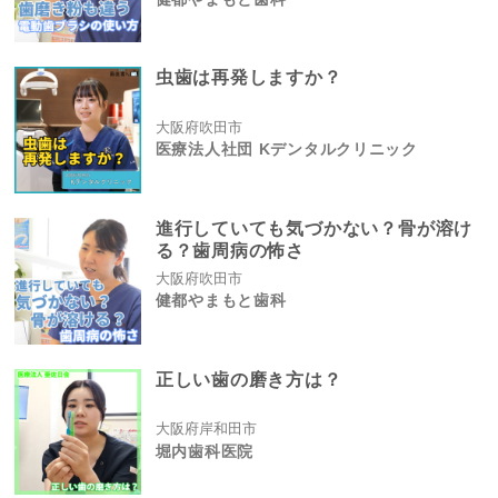
虫歯は再発しますか？
大阪府吹田市
医療法人社団 Kデンタルクリニック
進行していても気づかない？骨が溶け
る？歯周病の怖さ
大阪府吹田市
健都やまもと歯科
正しい歯の磨き方は？
大阪府岸和田市
堀内歯科医院