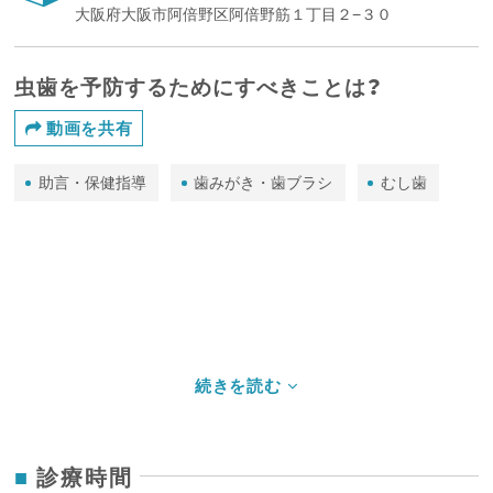
大阪府大阪市阿倍野区阿倍野筋１丁目２−３０
虫歯を予防するためにすべきことは？
動画を共有
助言・保健指導
歯みがき・歯ブラシ
むし歯
診療時間