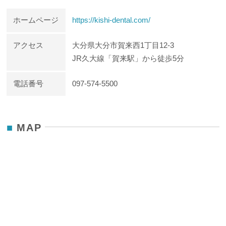
ホームページ
https://kishi-dental.com/
アクセス
大分県大分市賀来西1丁目12-3
JR久大線「賀来駅」から徒歩5分
電話番号
097-574-5500
MAP