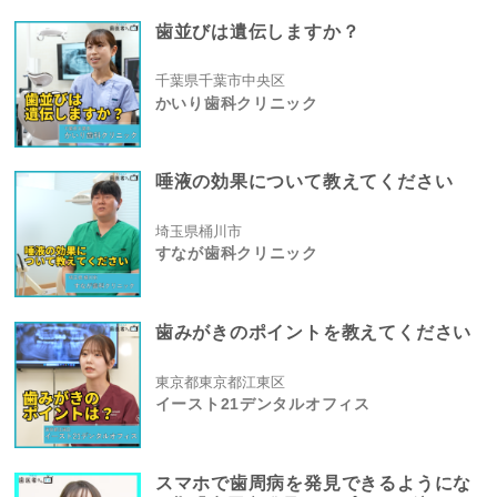
歯並びは遺伝しますか？
千葉県千葉市中央区
かいり歯科クリニック
唾液の効果について教えてください
埼玉県桶川市
すなが歯科クリニック
歯みがきのポイントを教えてください
東京都東京都江東区
イースト21デンタルオフィス
スマホで歯周病を発見できるようにな