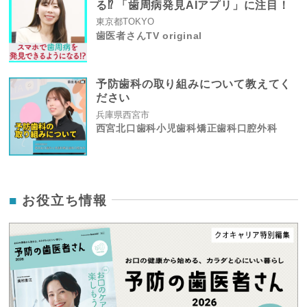
る⁉ 「歯周病発見AIアプリ」に注目！
東京都TOKYO
歯医者さんTV original
予防歯科の取り組みについて教えてく
ださい
兵庫県西宮市
西宮北口歯科小児歯科矯正歯科口腔外科
お役立ち情報