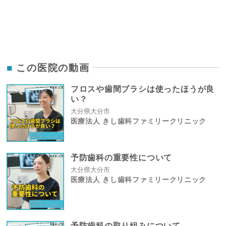
この医院の動画
フロスや歯間ブラシは使ったほうが良
い？
大分県大分市
医療法人 きし歯科ファミリークリニック
予防歯科の重要性について
大分県大分市
医療法人 きし歯科ファミリークリニック
予防歯科の取り組みについて