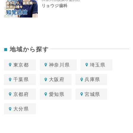
リョウジ歯科
地域から探す
東京都
神奈川県
埼玉県
千葉県
大阪府
兵庫県
京都府
愛知県
宮城県
大分県