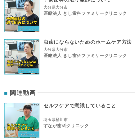
大分県大分市
医療法人 きし歯科ファミリークリニック
虫歯にならないためのホームケア方法
大分県大分市
医療法人 きし歯科ファミリークリニック
関連動画
セルフケアで意識していること
埼玉県桶川市
すなが歯科クリニック