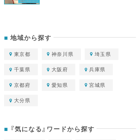
地域から探す
東京都
神奈川県
埼玉県
千葉県
大阪府
兵庫県
京都府
愛知県
宮城県
大分県
『気になる』ワードから探す