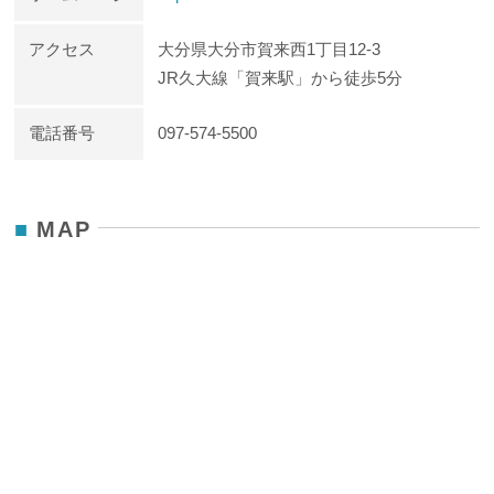
アクセス
大分県大分市賀来西1丁目12-3
JR久大線「賀来駅」から徒歩5分
電話番号
097-574-5500
MAP