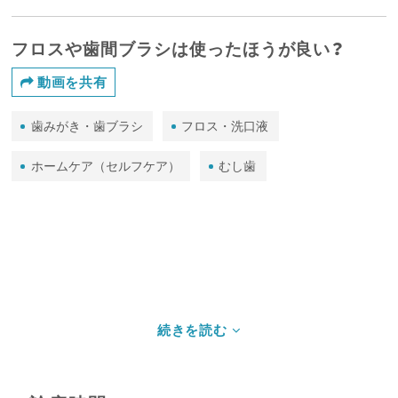
フロスや歯間ブラシは使ったほうが良い？
動画を共有
歯みがき・歯ブラシ
フロス・洗口液
ホームケア（セルフケア）
むし歯