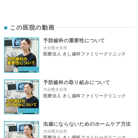
この医院の動画
予防歯科の重要性について
大分県大分市
医療法人 きし歯科ファミリークリニック
予防歯科の取り組みについて
大分県大分市
医療法人 きし歯科ファミリークリニック
虫歯にならないためのホームケア方法
大分県大分市
医療法人 きし歯科ファミリークリニック