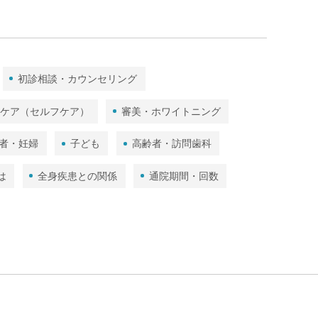
初診相談・カウンセリング
ムケア（セルフケア）
審美・ホワイトニング
者・妊婦
子ども
高齢者・訪問歯科
は
全身疾患との関係
通院期間・回数