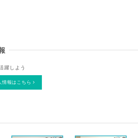
報
活躍しよう
人情報はこちら