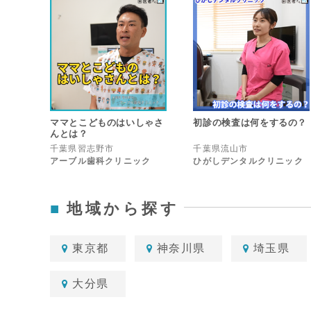
ママとこどものはいしゃさ
初診の検査は何をするの？
んとは？
千葉県習志野市
千葉県流山市
アーブル歯科クリニック
ひがしデンタルクリニック
地域から探す
東京都
神奈川県
埼玉県
大分県