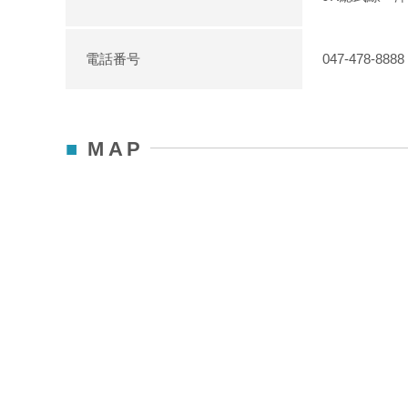
電話番号
047-478-8888
MAP