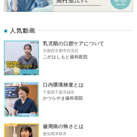
人気動画
乳児期の口腔ケアについて
京都府京都市伏見区
こがはしもと歯科医院
口内環境検査とは
千葉県千葉市緑区
かつらやま歯科医院
歯周病の怖さとは
愛知県津島市