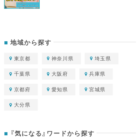
地域から探す
東京都
神奈川県
埼玉県
千葉県
大阪府
兵庫県
京都府
愛知県
宮城県
大分県
『気になる』ワードから探す