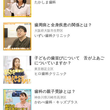
たかしま歯科
歯周病と全身疾患の関係とは？
大阪府大阪市生野区
いずい歯科クリニック
子どもの歯並びについて 舌が上あご
についていますか？
東京都足立区
ヒロ歯科クリニック
歯科の親子受診とは？
神奈川県川崎市高津区
かわべ歯科・キッズプラス