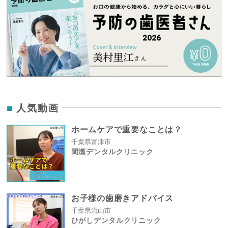
人気動画
ホームケアで重要なことは？
千葉県富津市
間瀬デンタルクリニック
お子様の歯磨きアドバイス
千葉県流山市
ひがしデンタルクリニック