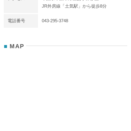
JR外房線「土気駅」から徒歩8分
電話番号
043-295-3748
MAP