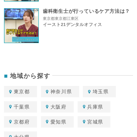
歯科衛生士が行っているケア方法は？
東京都東京都江東区
イースト21デンタルオフィス
地域から探す
東京都
神奈川県
埼玉県
千葉県
大阪府
兵庫県
京都府
愛知県
宮城県