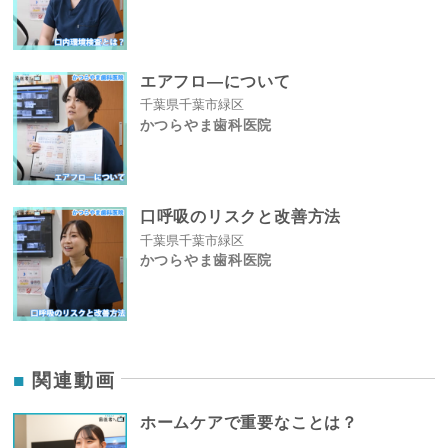
エアフロ―について
千葉県千葉市緑区
かつらやま歯科医院
口呼吸のリスクと改善方法
千葉県千葉市緑区
かつらやま歯科医院
関連動画
ホームケアで重要なことは？