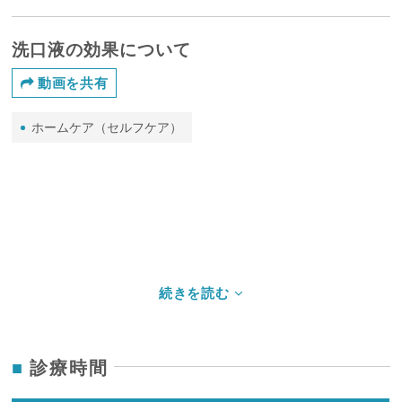
洗口液の効果について
動画を共有
ホームケア（セルフケア）
診療時間