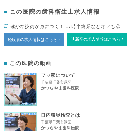
この医院の歯科衛生士求人情報
確かな技術が身につく！ 17時半終業などオフも◎
新卒の求人情報はこちら
経験者の求人情報はこちら
この医院の動画
フッ素について
千葉県千葉市緑区
かつらやま歯科医院
口内環境検査とは
千葉県千葉市緑区
かつらやま歯科医院