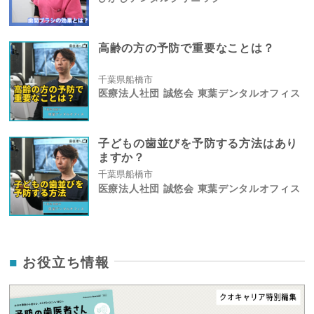
高齢の方の予防で重要なことは？
千葉県船橋市
医療法人社団 誠悠会 東葉デンタルオフィス
子どもの歯並びを予防する方法はあり
ますか？
千葉県船橋市
医療法人社団 誠悠会 東葉デンタルオフィス
お役立ち情報