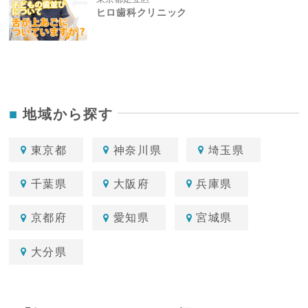
ヒロ歯科クリニック
地域から探す
東京都
神奈川県
埼玉県
千葉県
大阪府
兵庫県
京都府
愛知県
宮城県
大分県