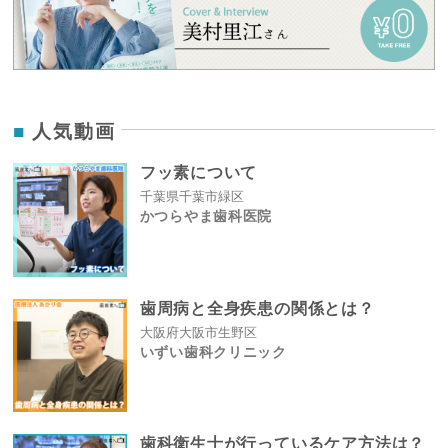
人気動画
フッ素について
千葉県千葉市緑区
かつらやま歯科医院
歯周病と全身疾患の関係とは？
大阪府大阪市生野区
いずい歯科クリニック
歯科衛生士が行っているケア方法は？