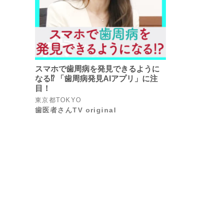
スマホで歯周病を発見できるように
なる⁉ 「歯周病発見AIアプリ」に注
目！
東京都TOKYO
歯医者さんTV original