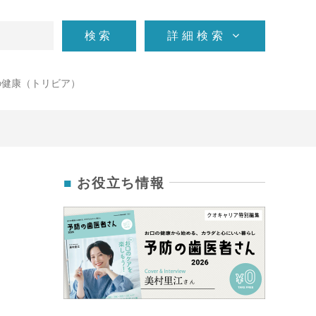
検索
詳細検索
の健康（トリビア）
お役立ち情報