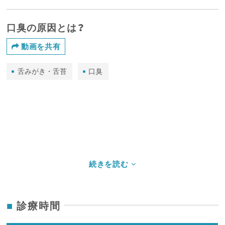
口臭の原因とは？
動画を共有
舌みがき・舌苔
口臭
診療時間