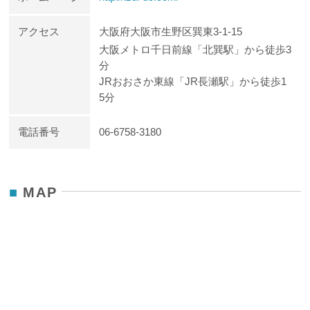
アクセス
大阪府大阪市生野区巽東3-1-15
大阪メトロ千日前線「北巽駅」から徒歩3
分
JRおおさか東線「JR長瀬駅」から徒歩1
5分
電話番号
06-6758-3180
MAP