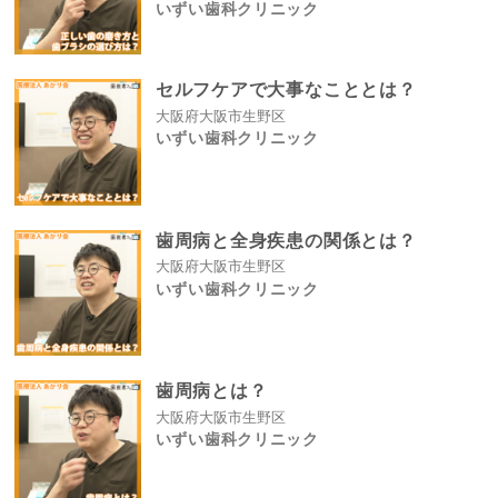
いずい歯科クリニック
セルフケアで大事なこととは？
大阪府大阪市生野区
いずい歯科クリニック
歯周病と全身疾患の関係とは？
大阪府大阪市生野区
いずい歯科クリニック
歯周病とは？
大阪府大阪市生野区
いずい歯科クリニック