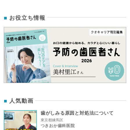
お役立ち情報
人気動画
歯がしみる原因と対処法について
東京都練馬区
つきおか歯科医院