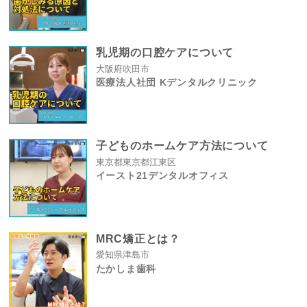
乳児期の口腔ケアについて
大阪府吹田市
医療法人社団 Kデンタルクリニック
子どものホームケア方法について
東京都東京都江東区
イースト21デンタルオフィス
MRC矯正とは？
愛知県津島市
たかしま歯科