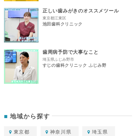
正しい歯みがきのオススメツール
東京都江東区
池田歯科クリニック
歯周病予防で大事なこと
埼玉県ふじみ野市
すじの歯科クリニック ふじみ野
地域から探す
東京都
神奈川県
埼玉県