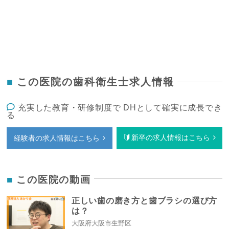
この医院の歯科衛生士求人情報
充実した教育・研修制度で DHとして確実に成長でき
る
新卒の求人情報はこちら
経験者の求人情報はこちら
この医院の動画
正しい歯の磨き方と歯ブラシの選び方
は？
大阪府大阪市生野区