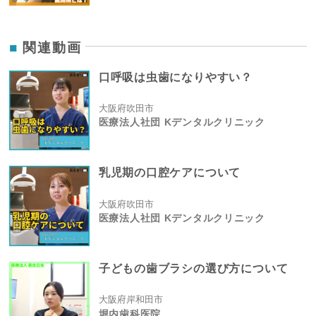
関連動画
口呼吸は虫歯になりやすい？
大阪府吹田市
医療法人社団 Kデンタルクリニック
乳児期の口腔ケアについて
大阪府吹田市
医療法人社団 Kデンタルクリニック
子どもの歯ブラシの選び方について
大阪府岸和田市
堀内歯科医院