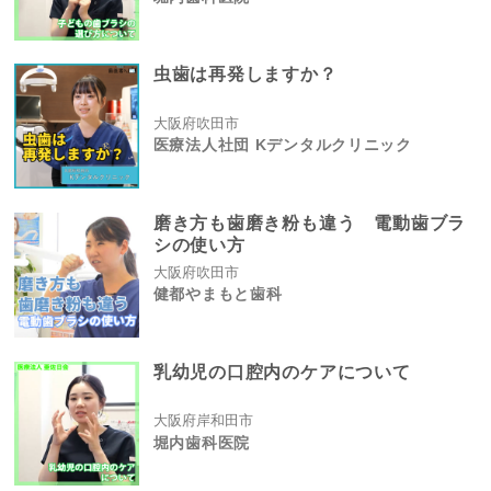
虫歯は再発しますか？
大阪府吹田市
医療法人社団 Kデンタルクリニック
磨き方も歯磨き粉も違う 電動歯ブラ
シの使い方
大阪府吹田市
健都やまもと歯科
乳幼児の口腔内のケアについて
大阪府岸和田市
堀内歯科医院