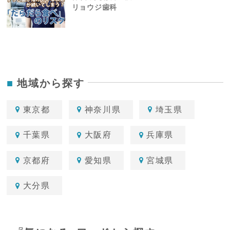
リョウジ歯科
地域から探す
東京都
神奈川県
埼玉県
千葉県
大阪府
兵庫県
京都府
愛知県
宮城県
大分県