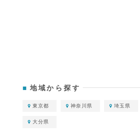
地域から探す
東京都
神奈川県
埼玉県
大分県