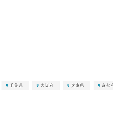
千葉県
大阪府
兵庫県
京都