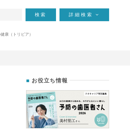
検索
詳細検索
の健康（トリビア）
お役立ち情報