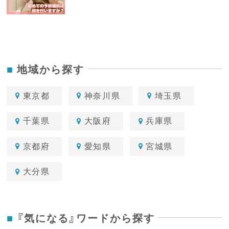
地域から探す
東京都
神奈川県
埼玉県
千葉県
大阪府
兵庫県
京都府
愛知県
宮城県
大分県
『気になる』ワードから探す