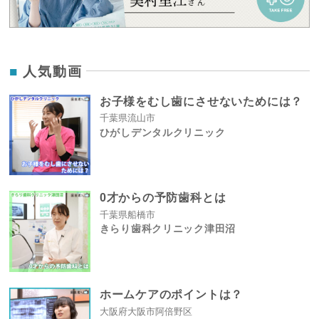
人気動画
お子様をむし歯にさせないためには？
千葉県流山市
ひがしデンタルクリニック
0才からの予防歯科とは
千葉県船橋市
きらり歯科クリニック津田沼
ホームケアのポイントは？
大阪府大阪市阿倍野区