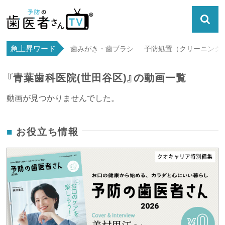
急上昇ワード
歯みがき・歯ブラシ
予防処置（クリーニング・
『青葉歯科医院(世田谷区)』の動画一覧
動画が見つかりませんでした。
お役立ち情報