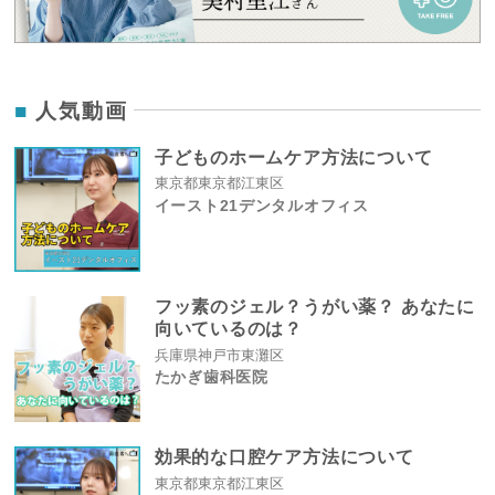
人気動画
子どものホームケア方法について
東京都東京都江東区
イースト21デンタルオフィス
フッ素のジェル？うがい薬？ あなたに
向いているのは？
兵庫県神戸市東灘区
たかぎ歯科医院
効果的な口腔ケア方法について
東京都東京都江東区