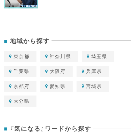
地域から探す
東京都
神奈川県
埼玉県
千葉県
大阪府
兵庫県
京都府
愛知県
宮城県
大分県
『気になる』ワードから探す