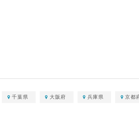
千葉県
大阪府
兵庫県
京都