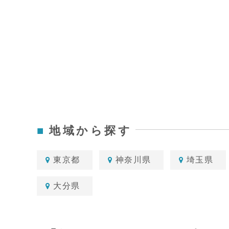
地域から探す
東京都
神奈川県
埼玉県
大分県