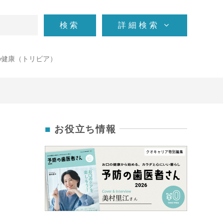
検索
詳細検索
の健康（トリビア）
お役立ち情報