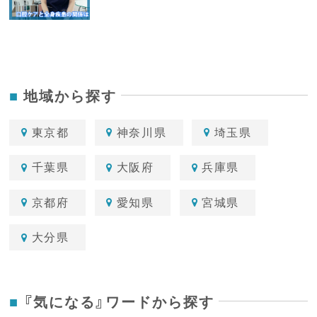
地域から探す
東京都
神奈川県
埼玉県
千葉県
大阪府
兵庫県
京都府
愛知県
宮城県
大分県
『気になる』ワードから探す