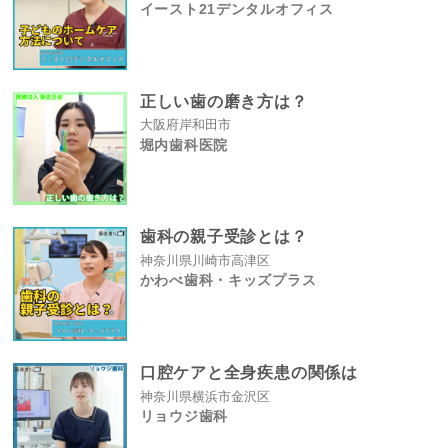
イースト21デンタルオフィス
正しい歯の磨き方は？
大阪府岸和田市
堀内歯科医院
歯科の親子受診とは？
神奈川県川崎市高津区
かわべ歯科・キッズプラス
口腔ケアと全身疾患の関係は
神奈川県横浜市金沢区
リョウジ歯科