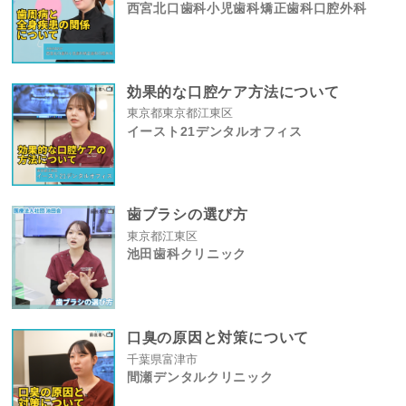
西宮北口歯科小児歯科矯正歯科口腔外科
効果的な口腔ケア方法について
東京都東京都江東区
イースト21デンタルオフィス
歯ブラシの選び方
東京都江東区
池田歯科クリニック
口臭の原因と対策について
千葉県富津市
間瀬デンタルクリニック