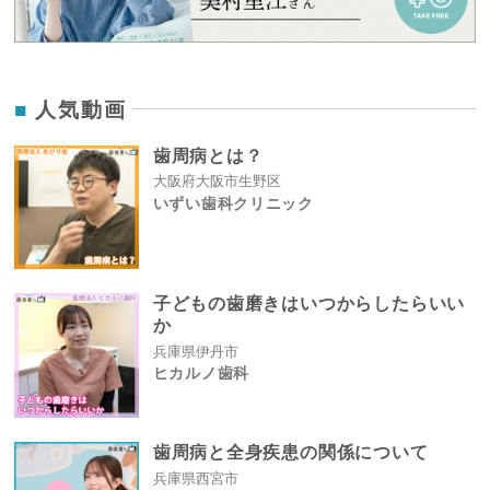
人気動画
歯周病とは？
大阪府大阪市生野区
いずい歯科クリニック
子どもの歯磨きはいつからしたらいい
か
兵庫県伊丹市
ヒカルノ歯科
歯周病と全身疾患の関係について
兵庫県西宮市