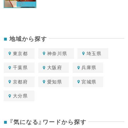
地域から探す
東京都
神奈川県
埼玉県
千葉県
大阪府
兵庫県
京都府
愛知県
宮城県
大分県
『気になる』ワードから探す