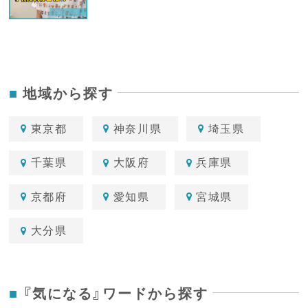
地域から探す
東京都
神奈川県
埼玉県
千葉県
大阪府
兵庫県
京都府
愛知県
宮城県
大分県
『気になる』ワードから探す