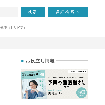
検索
詳細検索
の健康（トリビア）
お役立ち情報