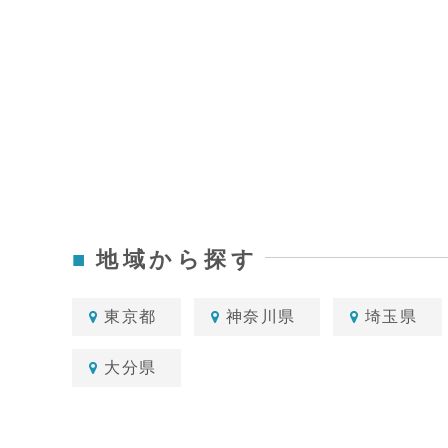
地域から探す
東京都
神奈川県
埼玉県
大分県