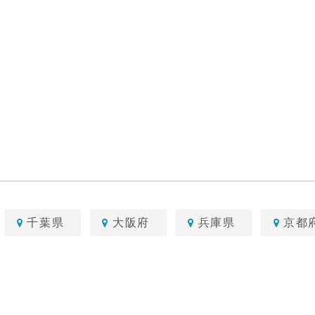
千葉県
大阪府
兵庫県
京都