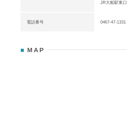
JR大船駅東
電話番号
0467-47-1331
MAP