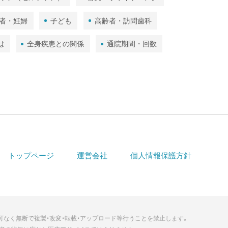
者・妊婦
子ども
高齢者・訪問歯科
は
全身疾患との関係
通院期間・回数
トップページ
運営会社
個人情報保護方針
可なく無断で複製・改変・転載・アップロード等行うことを禁止します。