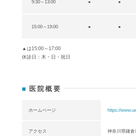
9:30～13:00
●
●
15:00～19:00
●
●
▲は15:00～17:00
休診日：木・日・祝日
医院概要
ホームページ
https://www.u
アクセス
神奈川県鎌倉市岩