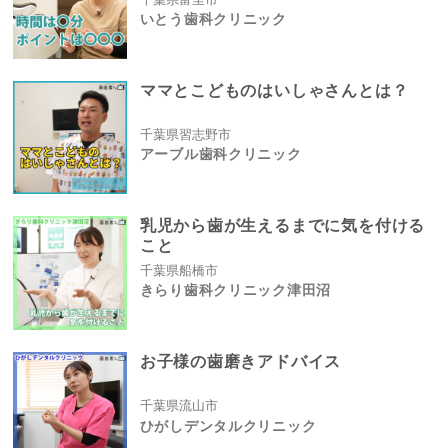
いとう歯科クリニック
ママとこどものはいしゃさんとは？
千葉県習志野市
アーブル歯科クリニック
乳児から歯が生えるまでに気を付ける
こと
千葉県船橋市
きらり歯科クリニック津田沼
お子様の歯磨きアドバイス
千葉県流山市
ひがしデンタルクリニック