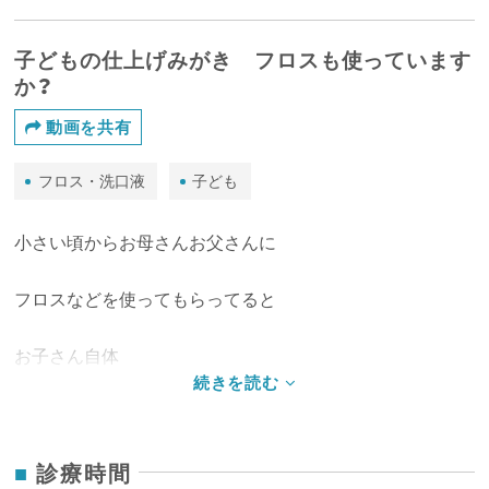
子どもの仕上げみがき フロスも使っています
か？
動画を共有
フロス・洗口液
子ども
小さい頃からお母さんお父さんに
フロスなどを使ってもらってると
お子さん自体
小さいうちからやってるものだから
診療時間
大人になってもやるという習慣がつくので