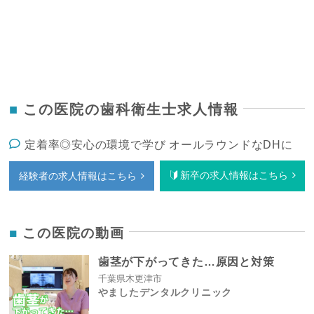
この医院の歯科衛生士求人情報
定着率◎安心の環境で学び オールラウンドなDHに
新卒の求人情報はこちら
経験者の求人情報はこちら
この医院の動画
歯茎が下がってきた…原因と対策
千葉県木更津市
やましたデンタルクリニック