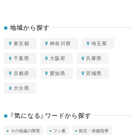
地域から探す
東京都
神奈川県
埼玉県
千葉県
大阪府
兵庫県
京都府
愛知県
宮城県
大分県
『気になる』ワードから探す
その他歯の障害
フッ素
助言・保健指導