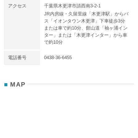
アクセス
千葉県木更津市請西南3-2-1
JR内房線・久留里線「木更津駅」からバ
ス「イオンタウン木更津」下車徒歩3分
または車で約10分、館山道「袖ヶ浦イン
ター」または「木更津インター」から車
で約10分
電話番号
0438-36-6455
MAP