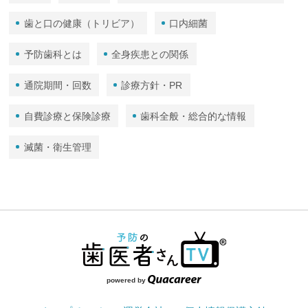
歯と口の健康（トリビア）
口内細菌
予防歯科とは
全身疾患との関係
通院期間・回数
診療方針・PR
自費診療と保険診療
歯科全般・総合的な情報
滅菌・衛生管理
powered by