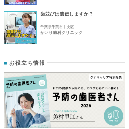
歯並びは遺伝しますか？
千葉県千葉市中央区
かいり歯科クリニック
お役立ち情報