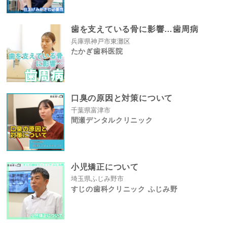
歯を支えている骨に影響…歯周病
兵庫県神戸市東灘区
たかぎ歯科医院
口臭の原因と対策について
千葉県富津市
間瀬デンタルクリニック
小児矯正について
埼玉県ふじみ野市
すじの歯科クリニック ふじみ野