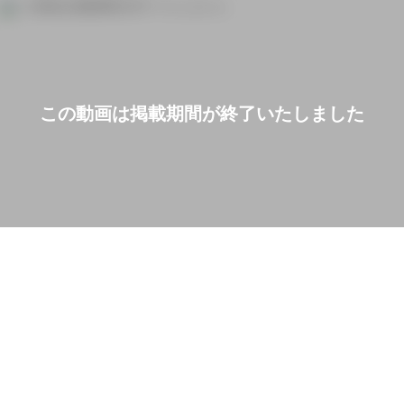
この動画は掲載期間が終了いたしました