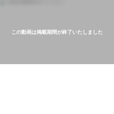
この動画は掲載期間が終了いたしました