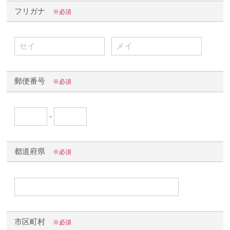
フリガナ
※必須
郵便番号
※必須
‐
都道府県
※必須
市区町村
※必須