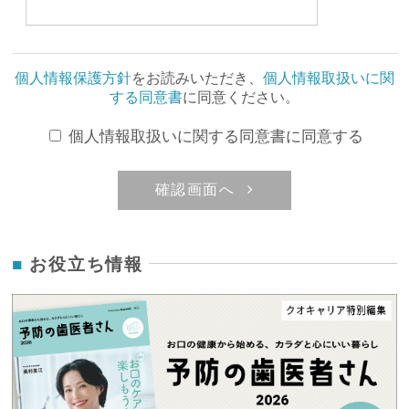
個人情報保護方針
をお読みいただき、
個人情報取扱いに関
する同意書
に同意ください。
個人情報取扱いに関する同意書に同意する
確認画面へ
お役立ち情報