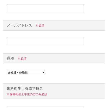
メールアドレス
※必須
職種
※必須
歯科衛生士養成学校名
※歯科衛生士学生の方のみ必須