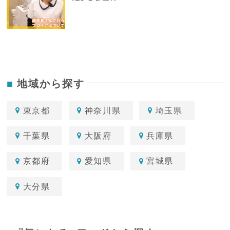
地域から探す
東京都
神奈川県
埼玉県
千葉県
大阪府
兵庫県
京都府
愛知県
宮城県
大分県