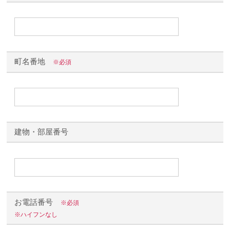
町名番地
※必須
建物・部屋番号
お電話番号
※必須
※ハイフンなし